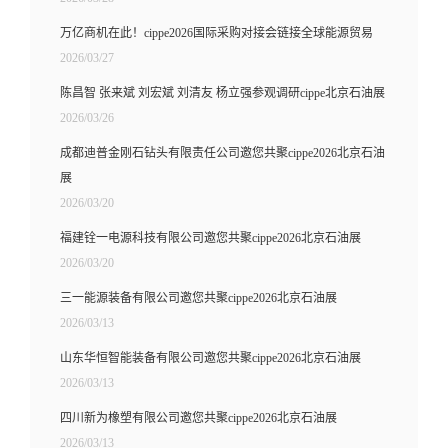
万亿商机在此！cippe2026国际采购对接会链接全球能源贸易
2026/03/27
陈昌智 张来斌 刘宏斌 刘清友 杨立强参观调研cippe北京石油展
2026/03/26
成都迪普金刚石钻头有限责任公司邀您共聚cippe2026北京石油
展
2026/03/20
福建铨一电源科技有限公司邀您共聚cippe2026北京石油展
2026/03/20
三一能源装备有限公司邀您共聚cippe2026北京石油展
2026/03/13
山东华恒智能装备有限公司邀您共聚cippe2026北京石油展
2026/03/13
四川新为橡塑有限公司邀您共聚cippe2026北京石油展
2026/03/13