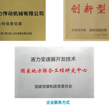
企业联系方式