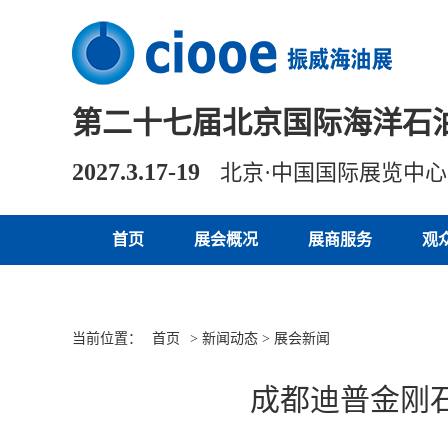
第二十七届北京国际海洋石
2027.3.17-19
北京·中国国际展览中
首页
展会概况
展商服务
观
当前位置：
首页
> 新闻动态 > 展会新闻
成都迪普金刚石