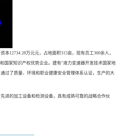
734.28万元元，占地面积315亩，现有员工300余人，
和国家知识产权优势企业。建有“液力变速器开发技术国家地
”。通过了质量、环境和职业健康安全管理体系认证，生产的大
有先进的加工设备和检测设备，具有成熟可靠的战略合作伙