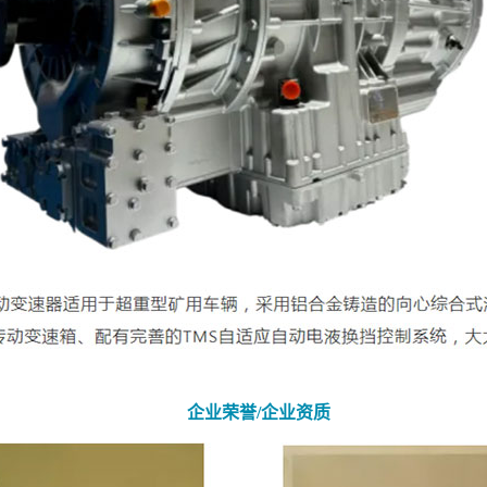
企业荣誉/企业资质