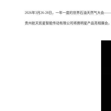
2026年3月26-28日，一年一度的世界石油天然气大会
贵州航天凯星智能传动有限公司将携明星产品亮相展会