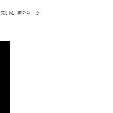
国际展览中心（顺义馆）举办。