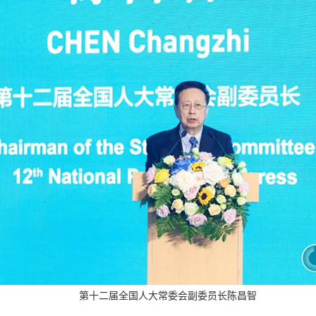
第十二届全国人大常委会副委员长陈昌智