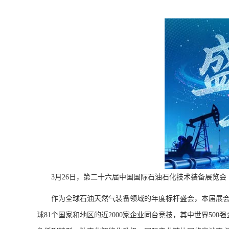
3月26日，第二十六届中国国际石油石化技术装备展览会（
作为全球石油天然气装备领域的年度标杆盛会，本届展会以
球81个国家和地区的近2000家企业同台竞技，其中世界50