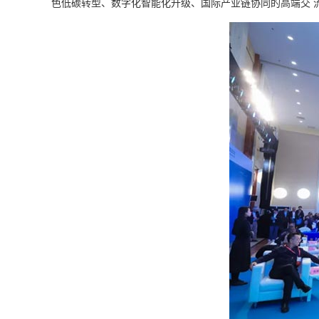
色低碳转型、数字化智能化升级、国际产业链协同的高端交 