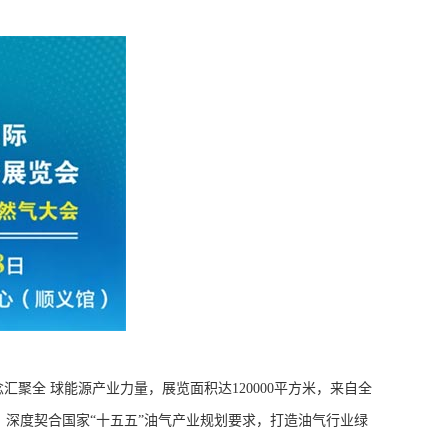
聚全 球能源产业力量，展览面积达120000平方米，来自全
亮相，深度契合国家“十五五”油气产业规划要求，打造油气行业绿