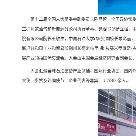
第十二届全国人大常委会副委员长陈昌智，全国政协常委
工程师兼油气和新能源分公司执行董事、党委书记杨立强，中
院有限公司院长王敏生，中国石油大学(华东)副校长戴彩丽
斯坦共和国工业和贸易部副部长德米特里·弗 拉基米罗维奇·古斯科
展产业领袖国际交流会。大会由中国会展经济研究会副会长
大会汇聚全球石油装备产业领袖、国际行业协会、国内外
大使、参赞及外国使节、企业代表等嘉宾、听众400余人。