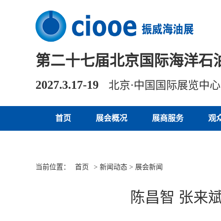
第二十七届北京国际海洋石
2027.3.17-19
北京·中国国际展览中
首页
展会概况
展商服务
观
当前位置：
首页
> 新闻动态 > 展会新闻
陈昌智 张来斌