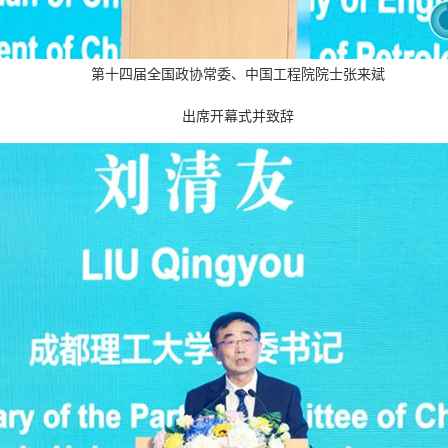
第十四届全国政协常委、中国工程院院士张来斌
出席开幕式并致辞