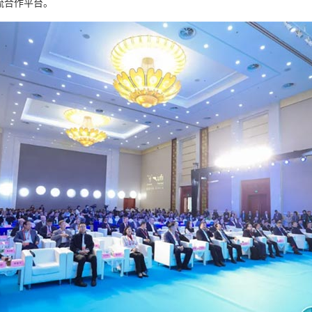
流合作平台。