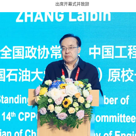
出席开幕式并致辞