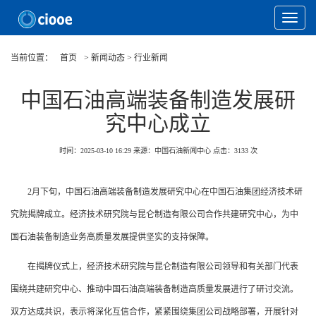
Toggle
Navigat
当前位置：
首页
> 新闻动态 > 行业新闻
中国石油高端装备制造发展研
究中心成立
时间：2025-03-10 16:29
来源：中国石油新闻中心
点击：
3133
次
2月下旬，中国石油高端装备制造发展研究中心在中国石油集团经济技术研
究院揭牌成立。经济技术研究院与昆仑制造有限公司合作共建研究中心，为中
国石油装备制造业务高质量发展提供坚实的支持保障。
在揭牌仪式上，经济技术研究院与昆仑制造有限公司领导和有关部门代表
围绕共建研究中心、推动中国石油高端装备制造高质量发展进行了研讨交流。
双方达成共识，表示将深化互信合作，紧紧围绕集团公司战略部署，开展针对